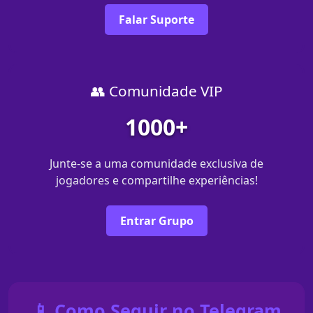
Falar Suporte
👥 Comunidade VIP
1000+
Junte-se a uma comunidade exclusiva de
jogadores e compartilhe experiências!
Entrar Grupo
📱 Como Seguir no Telegram