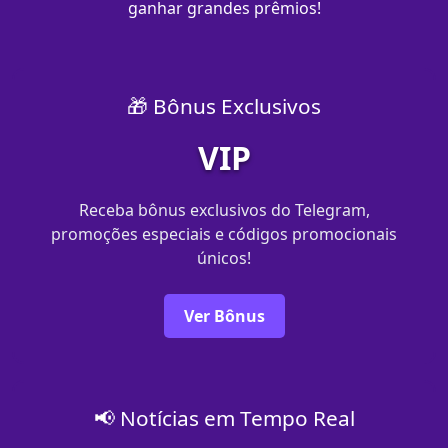
ganhar grandes prêmios!
🎁 Bônus Exclusivos
VIP
Receba bônus exclusivos do Telegram,
promoções especiais e códigos promocionais
únicos!
Ver Bônus
📢 Notícias em Tempo Real