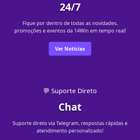
24/7
Fique por dentro de todas as novidades,
promoções e eventos da 14Win em tempo real!
Ver Notícias
💬 Suporte Direto
Chat
Suporte direto via Telegram, respostas rápidas e
atendimento personalizado!