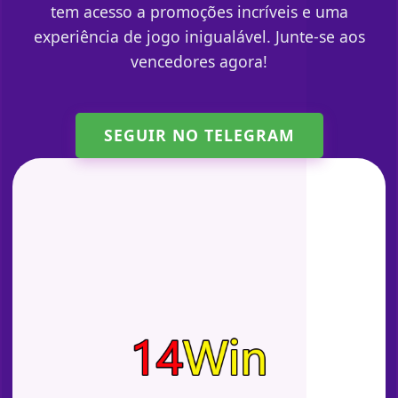
tem acesso a promoções incríveis e uma
experiência de jogo inigualável. Junte-se aos
vencedores agora!
SEGUIR NO TELEGRAM