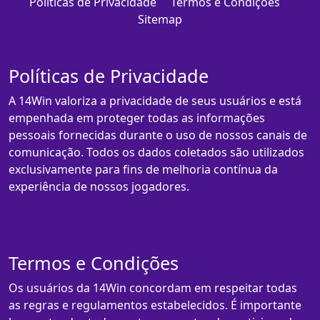
Políticas de Privacidade
Termos e Condições
Sitemap
Políticas de Privacidade
A 14Win valoriza a privacidade de seus usuários e está
empenhada em proteger todas as informações
pessoais fornecidas durante o uso de nossos canais de
comunicação. Todos os dados coletados são utilizados
exclusivamente para fins de melhoria contínua da
experiência de nossos jogadores.
Termos e Condições
Os usuários da 14Win concordam em respeitar todas
as regras e regulamentos estabelecidos. É importante