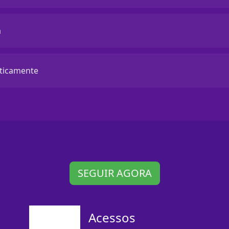
a
aticamente
SEGUIR AGORA
Acessos