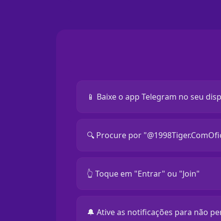
📱 Baixe o app Telegram no seu disp
🔍 Procure por "@1998Tiger.ComOfic
👆 Toque em "Entrar" ou "Join"
🔔 Ative as notificações para não p