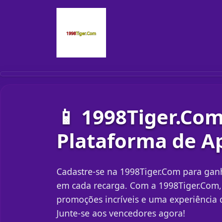
📱 1998Tiger.Co
Plataforma de A
Cadastre-se na 1998Tiger.Com para gan
em cada recarga. Com a 1998Tiger.Com,
promoções incríveis e uma experiência d
Junte-se aos vencedores agora!