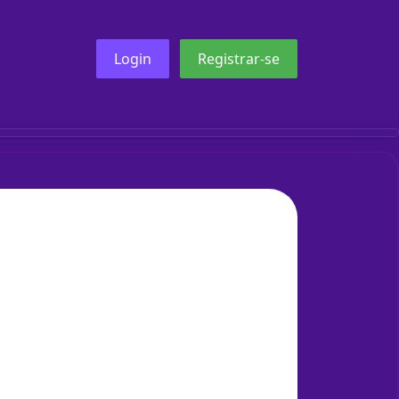
Login
Registrar-se