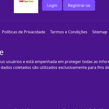
Login
Registrar-se
Políticas de Privacidade
Termos e Condições
Sitemap
de
seus usuários e está empenhada em proteger todas as info
dados coletados são utilizados exclusivamente para fins d