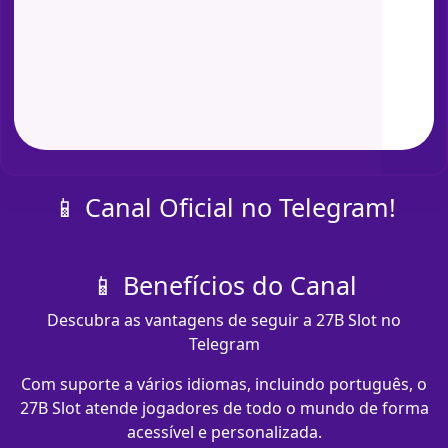
📱 Canal Oficial no Telegram!
📱 Benefícios do Canal
Descubra as vantagens de seguir a 27B Slot no
Telegram
Com suporte a vários idiomas, incluindo português, o
27B Slot atende jogadores de todo o mundo de forma
acessível e personalizada.