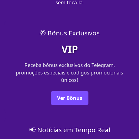
sem tocá-la.
🎁 Bônus Exclusivos
VIP
Receba bônus exclusivos do Telegram,
promoções especiais e códigos promocionais
únicos!
Ver Bônus
📢 Notícias em Tempo Real