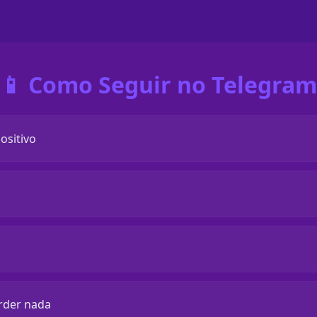
📱 Como Seguir no Telegram
ositivo
erder nada