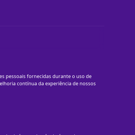
es pessoais fornecidas durante o uso de
elhoria contínua da experiência de nossos