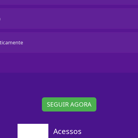
a
aticamente
SEGUIR AGORA
Acessos