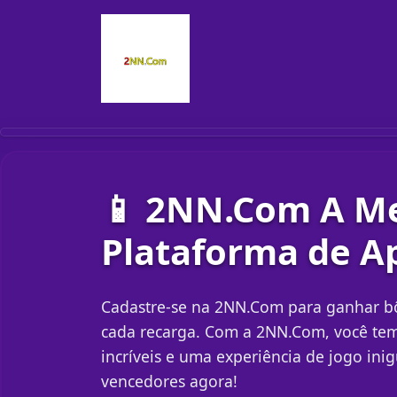
📱 2NN.Com A M
Plataforma de A
Cadastre-se na 2NN.Com para ganhar b
cada recarga. Com a 2NN.Com, você te
incríveis e uma experiência de jogo inig
vencedores agora!