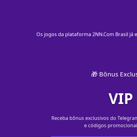
Os jogos da plataforma 2NN.Com Brasil já 
🎁 Bônus Exclu
VIP
Receba bônus exclusivos do Telegra
e códigos promocionai