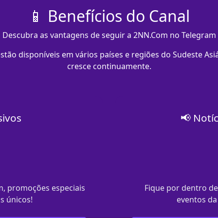
📱 Benefícios do Canal
Descubra as vantagens de seguir a 2NN.Com no Telegram
estão disponíveis em vários países e regiões do Sudeste
cresce continuamente.
sivos
📢 Notí
m, promoções especiais
Fique por dentro d
s únicos!
eventos da