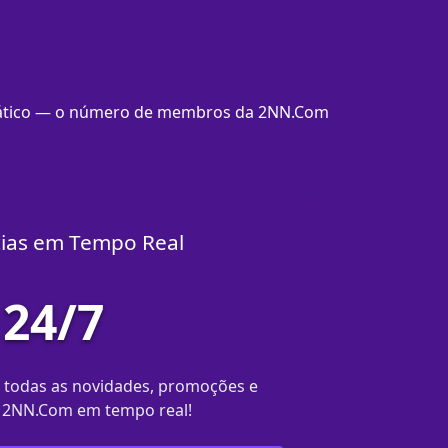
 Asiático — o número de membros da 2NN.Com
cias em Tempo Real
24/7
e todas as novidades, promoções e
 2NN.Com em tempo real!