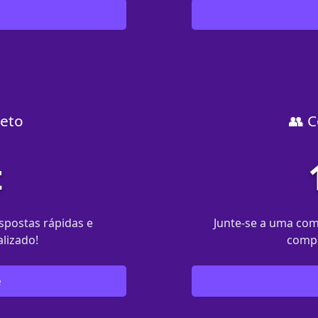
reto
👥 
t
espostas rápidas e
Junte-se a uma com
lizado!
compa
e