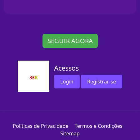
SEGUIR AGORA
Acessos
Login
Registrar-se
Políticas de Privacidade
Termos e Condições
Sitemap