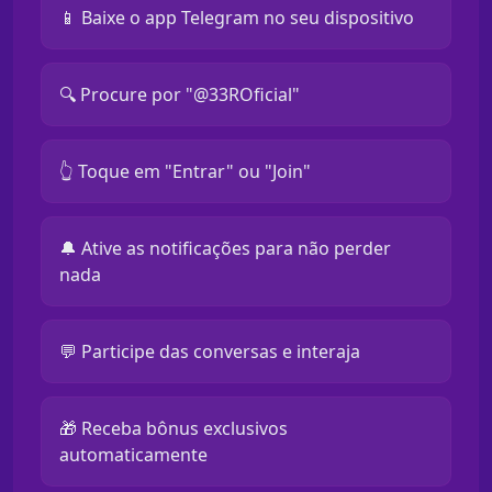
📱 Baixe o app Telegram no seu dispositivo
🔍 Procure por "@33ROficial"
👆 Toque em "Entrar" ou "Join"
🔔 Ative as notificações para não perder
nada
💬 Participe das conversas e interaja
🎁 Receba bônus exclusivos
automaticamente