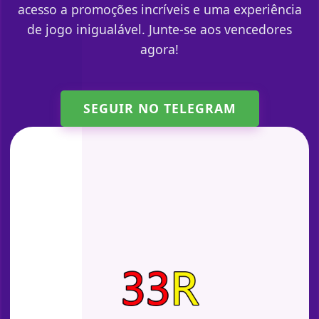
acesso a promoções incríveis e uma experiência
de jogo inigualável. Junte-se aos vencedores
agora!
SEGUIR NO TELEGRAM