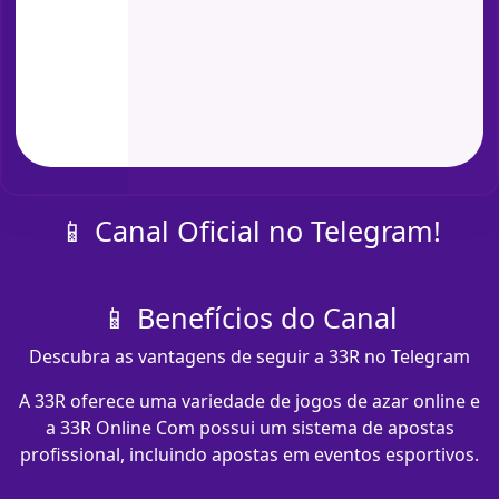
📱 Canal Oficial no Telegram!
📱 Benefícios do Canal
Descubra as vantagens de seguir a 33R no Telegram
A 33R oferece uma variedade de jogos de azar online e
a 33R Online Com possui um sistema de apostas
profissional, incluindo apostas em eventos esportivos.