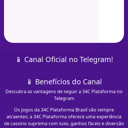
📱 Canal Oficial no Telegram!
📱 Benefícios do Canal
Descubra as vantagens de seguir a 34C Plataforma no
Telegram
Os jogos da 34C Plataforma Brasil são sempre
atraentes; a 34C Plataforma oferece uma experiência
de cassino suprema com luxo, ganhos fáceis e diversão