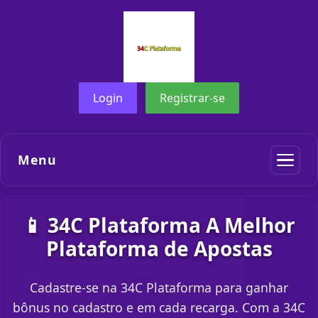
Login
Registrar-se
Menu
📱 34C Plataforma A Melhor
Plataforma de Apostas
Cadastre-se na 34C Plataforma para ganhar
bônus no cadastro e em cada recarga. Com a 34C