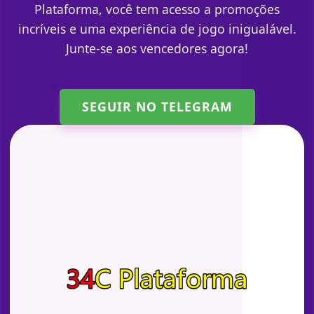
Plataforma, você tem acesso a promoções
incríveis e uma experiência de jogo inigualável.
Junte-se aos vencedores agora!
SEGUIR NO TELEGRAM