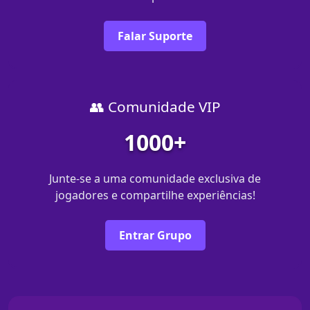
Falar Suporte
👥 Comunidade VIP
1000+
Junte-se a uma comunidade exclusiva de
jogadores e compartilhe experiências!
Entrar Grupo