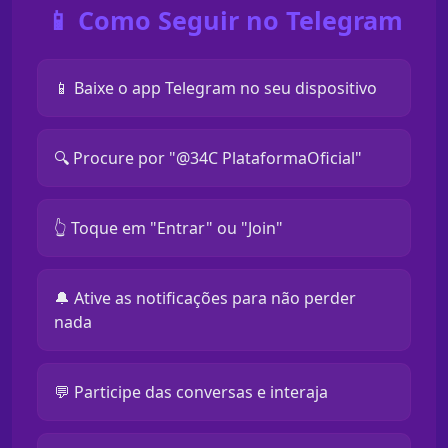
📱 Como Seguir no Telegram
📱 Baixe o app Telegram no seu dispositivo
🔍 Procure por "@34C PlataformaOficial"
👆 Toque em "Entrar" ou "Join"
🔔 Ative as notificações para não perder
nada
💬 Participe das conversas e interaja