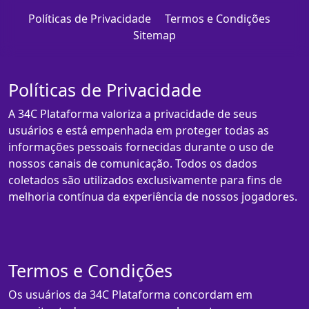
Políticas de Privacidade
Termos e Condições
Sitemap
Políticas de Privacidade
A 34C Plataforma valoriza a privacidade de seus
usuários e está empenhada em proteger todas as
informações pessoais fornecidas durante o uso de
nossos canais de comunicação. Todos os dados
coletados são utilizados exclusivamente para fins de
melhoria contínua da experiência de nossos jogadores.
Termos e Condições
Os usuários da 34C Plataforma concordam em