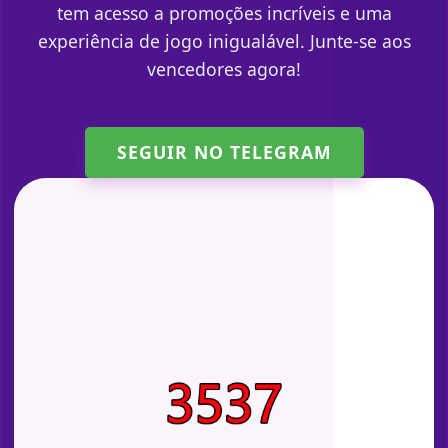
tem acesso a promoções incríveis e uma
experiência de jogo inigualável. Junte-se aos
vencedores agora!
SEGUIR NO TELEGRAM