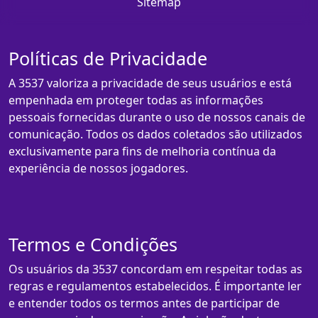
Sitemap
Políticas de Privacidade
A 3537 valoriza a privacidade de seus usuários e está
empenhada em proteger todas as informações
pessoais fornecidas durante o uso de nossos canais de
comunicação. Todos os dados coletados são utilizados
exclusivamente para fins de melhoria contínua da
experiência de nossos jogadores.
Termos e Condições
Os usuários da 3537 concordam em respeitar todas as
regras e regulamentos estabelecidos. É importante ler
e entender todos os termos antes de participar de