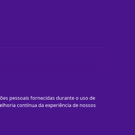
ões pessoais fornecidas durante o uso de
elhoria contínua da experiência de nossos