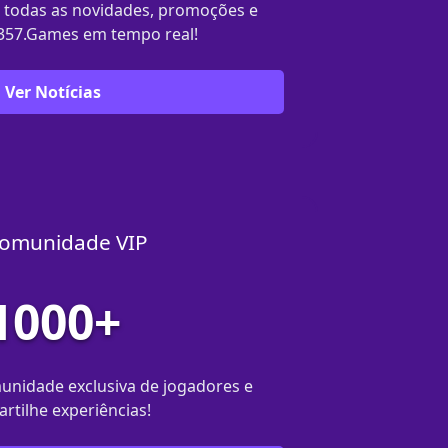
e todas as novidades, promoções e
357.Games em tempo real!
Ver Notícias
Comunidade VIP
1000+
unidade exclusiva de jogadores e
rtilhe experiências!