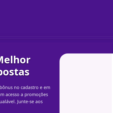
Melhor
postas
 bônus no cadastro e em
tem acesso a promoções
ualável. Junte-se aos