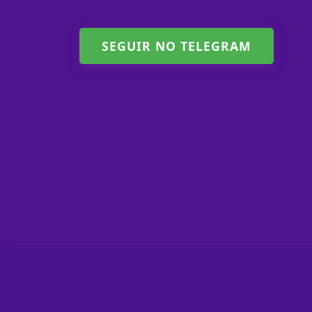
SEGUIR NO TELEGRAM