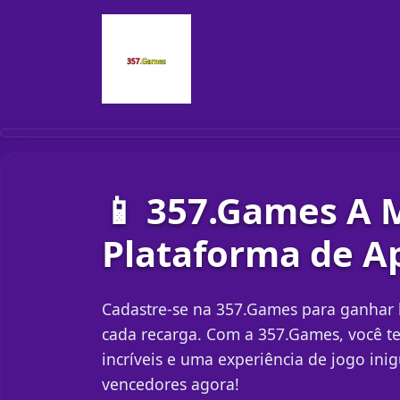
📱 357.Games A 
Plataforma de A
Cadastre-se na 357.Games para ganhar
cada recarga. Com a 357.Games, você 
incríveis e uma experiência de jogo inig
vencedores agora!