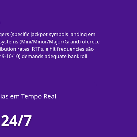
m
gers (specific jackpot symbols landing em
r systems (Mini/Minor/Major/Grand) oferece
ibution rates, RTPs, e hit frequencies são
ex 9-10/10) demands adequate bankroll
cias em Tempo Real
24/7