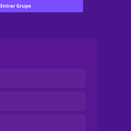
Entrar Grupo