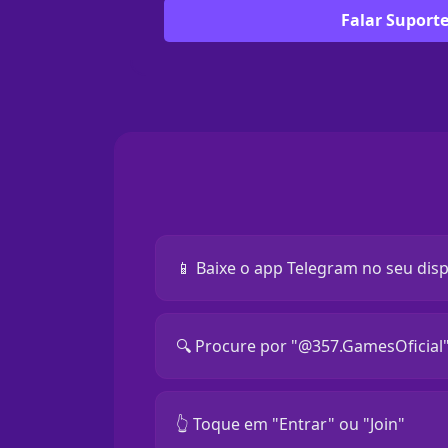
Falar Suport
📱 Baixe o app Telegram no seu disp
🔍 Procure por "@357.GamesOficial
👆 Toque em "Entrar" ou "Join"