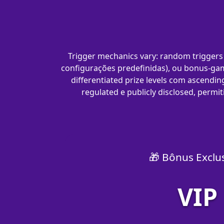
Trigger mechanics vary: random triggers 
configurações predefinidas), ou bonus-gam
differentiated prize levels com ascending
regulated e publicly disclosed, perm
🎁 Bônus Exclu
VIP