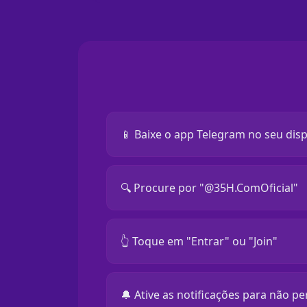
📱 Baixe o app Telegram no seu disp
🔍 Procure por "@35H.ComOficial"
👆 Toque em "Entrar" ou "Join"
🔔 Ative as notificações para não p