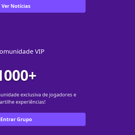
Ver Notícias
Comunidade VIP
1000+
unidade exclusiva de jogadores e
rtilhe experiências!
Entrar Grupo