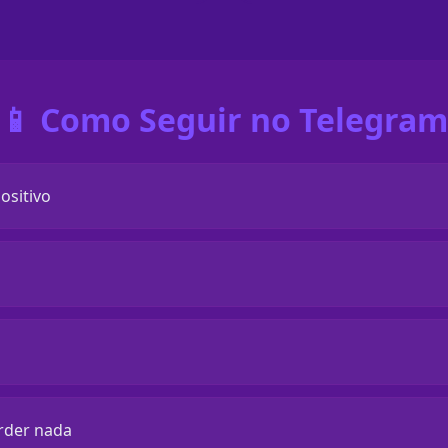
📱 Como Seguir no Telegram
ositivo
erder nada