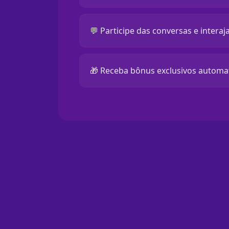
💬 Participe das conversas e interaj
🎁 Receba bônus exclusivos autom