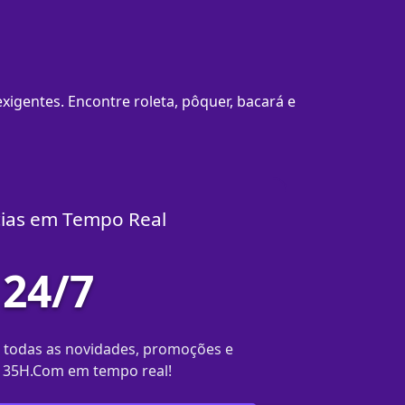
igentes. Encontre roleta, pôquer, bacará e
cias em Tempo Real
24/7
e todas as novidades, promoções e
 35H.Com em tempo real!