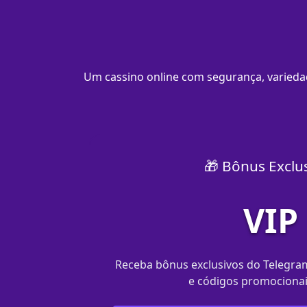
Um cassino online com segurança, variedad
🎁 Bônus Exclu
VIP
Receba bônus exclusivos do Telegra
e códigos promocionai