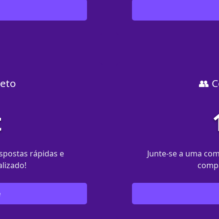
reto
👥 
t
espostas rápidas e
Junte-se a uma com
lizado!
compa
e