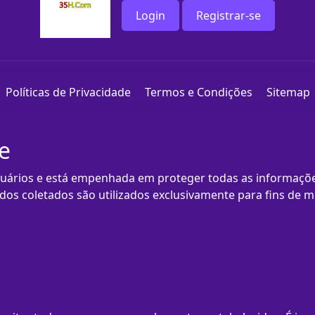
Login
Registrar-se
Políticas de Privacidade
Termos e Condições
Sitemap
de
usuários e está empenhada em proteger todas as informaçõe
os coletados são utilizados exclusivamente para fins de m