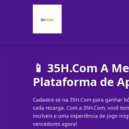
📱 35H.Com A Me
Plataforma de A
Cadastre-se na 35H.Com para ganhar b
cada recarga. Com a 35H.Com, você te
incríveis e uma experiência de jogo inig
vencedores agora!