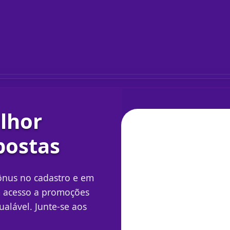
lhor
postas
ônus no cadastro e em
m acesso a promoções
ualável. Junte-se aos