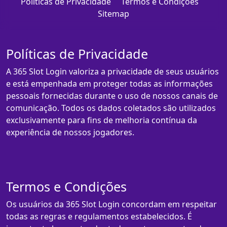
Políticas de Privacidade
Termos e Condições
Sitemap
Políticas de Privacidade
A 365 Slot Login valoriza a privacidade de seus usuários
e está empenhada em proteger todas as informações
pessoais fornecidas durante o uso de nossos canais de
comunicação. Todos os dados coletados são utilizados
exclusivamente para fins de melhoria contínua da
experiência de nossos jogadores.
Termos e Condições
Os usuários da 365 Slot Login concordam em respeitar
todas as regras e regulamentos estabelecidos. É