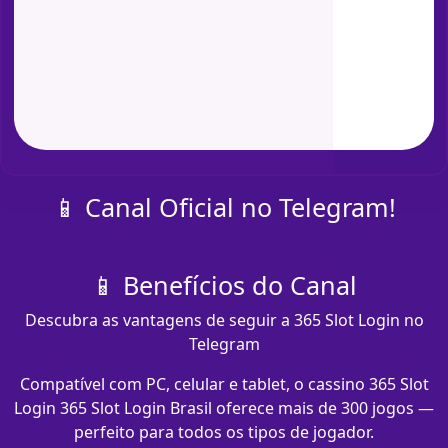
📱 Canal Oficial no Telegram!
📱 Benefícios do Canal
Descubra as vantagens de seguir a 365 Slot Login no
Telegram
Compatível com PC, celular e tablet, o cassino 365 Slot
Login 365 Slot Login Brasil oferece mais de 300 jogos —
perfeito para todos os tipos de jogador.