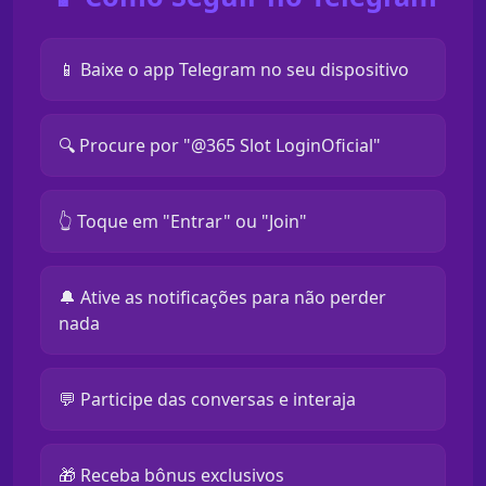
📱 Baixe o app Telegram no seu dispositivo
🔍 Procure por "@365 Slot LoginOficial"
👆 Toque em "Entrar" ou "Join"
🔔 Ative as notificações para não perder
nada
💬 Participe das conversas e interaja
🎁 Receba bônus exclusivos