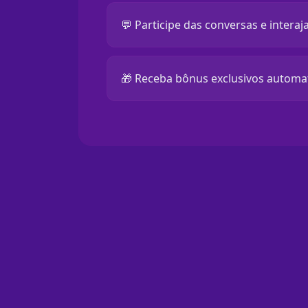
💬 Participe das conversas e interaj
🎁 Receba bônus exclusivos autom