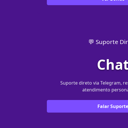
💬 Suporte Di
Cha
Suporte direto via Telegram, r
atendimento persona
Falar Suport