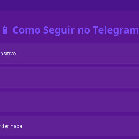
📱 Como Seguir no Telegram
ositivo
erder nada