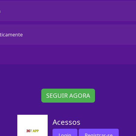
a
aticamente
SEGUIR AGORA
Acessos
Login
Registrar-se