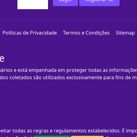
Políticas de Privacidade
Termos e Condições
Sitemap
de
suários e está empenhada em proteger todas as informaçõe
os coletados são utilizados exclusivamente para fins de m
tar todas as regras e regulamentos estabelecidos. É impo