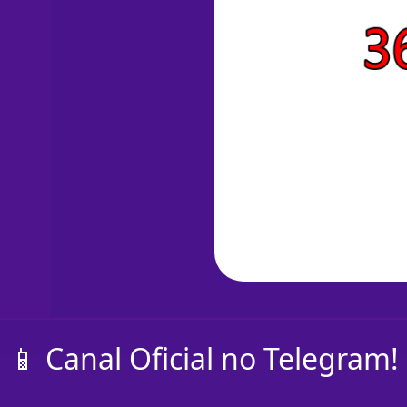
📱 Canal Oficial no Telegram!