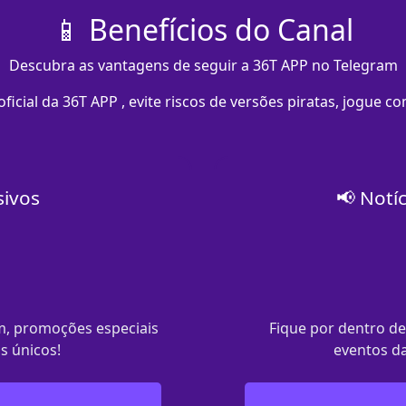
📱 Benefícios do Canal
Descubra as vantagens de seguir a 36T APP no Telegram
ficial da 36T APP , evite riscos de versões piratas, jogue c
sivos
📢 Notí
m, promoções especiais
Fique por dentro d
s únicos!
eventos d