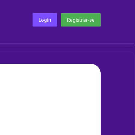
Login
Registrar-se