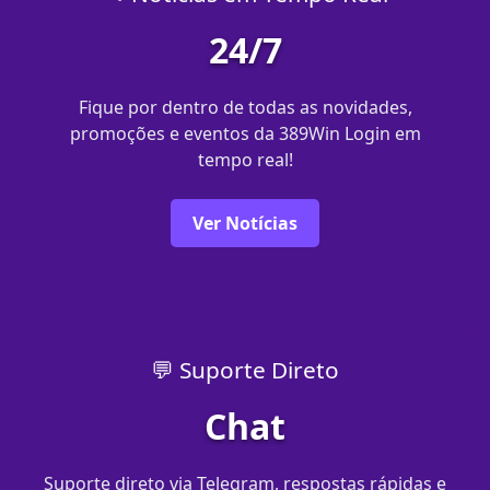
24/7
Fique por dentro de todas as novidades,
promoções e eventos da 389Win Login em
tempo real!
Ver Notícias
💬 Suporte Direto
Chat
Suporte direto via Telegram, respostas rápidas e