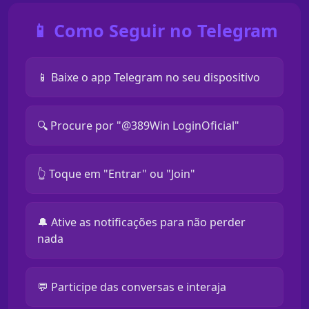
📱 Como Seguir no Telegram
📱 Baixe o app Telegram no seu dispositivo
🔍 Procure por "@389Win LoginOficial"
👆 Toque em "Entrar" ou "Join"
🔔 Ative as notificações para não perder
nada
💬 Participe das conversas e interaja