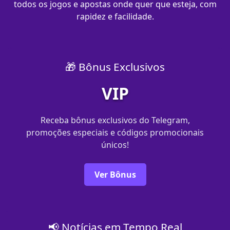
todos os jogos e apostas onde quer que esteja, com
rapidez e facilidade.
🎁 Bônus Exclusivos
VIP
Receba bônus exclusivos do Telegram,
promoções especiais e códigos promocionais
únicos!
Ver Bônus
📢 Notícias em Tempo Real