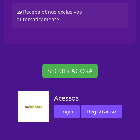
🎁 Receba bônus exclusivos
automaticamente
SEGUIR AGORA
Acessos
Login
Registrar-se