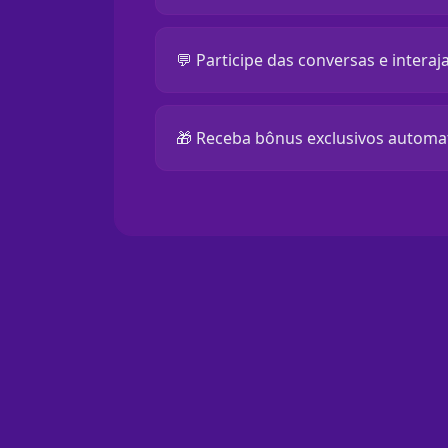
💬 Participe das conversas e interaj
🎁 Receba bônus exclusivos autom