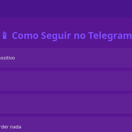
📱 Como Seguir no Telegram
ositivo
erder nada