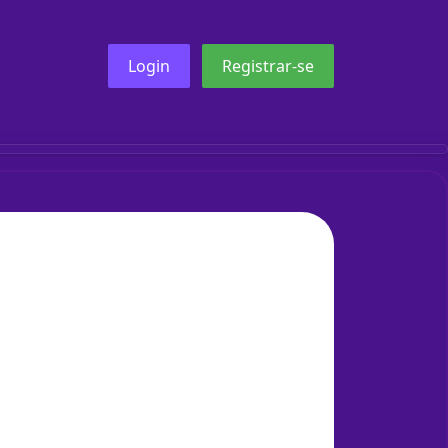
Login
Registrar-se