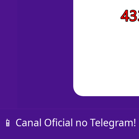
📱 Canal Oficial no Telegram!