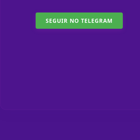
SEGUIR NO TELEGRAM