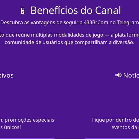
📱 Benefícios do Canal
Descubra as vantagens de seguir a 433Br.Com no Telegram
o que reúne múltiplas modalidades de jogo — a plataform
comunidade de usuários que compartilham a diversão.
sivos
📢 Notí
m, promoções especiais
Fique por dentro d
s únicos!
eventos da