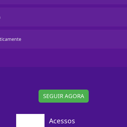
a
aticamente
SEGUIR AGORA
Acessos