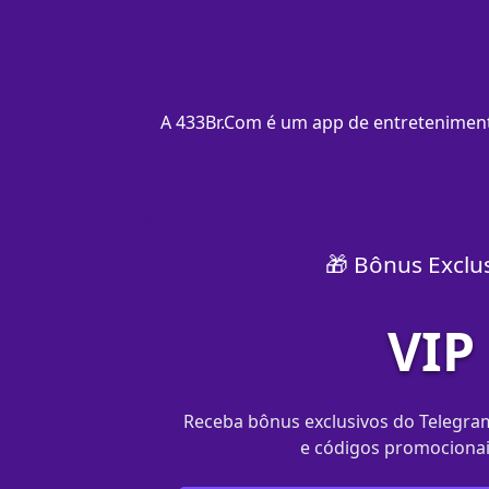
A 433Br.Com é um app de entreteniment
🎁 Bônus Exclu
VIP
Receba bônus exclusivos do Telegra
e códigos promocionai