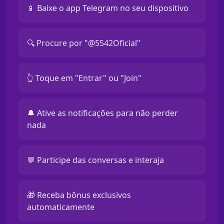
📱 Baixe o app Telegram no seu dispositivo
🔍 Procure por "@5542Oficial"
👆 Toque em "Entrar" ou "Join"
🔔 Ative as notificações para não perder
nada
💬 Participe das conversas e interaja
🎁 Receba bônus exclusivos
automaticamente