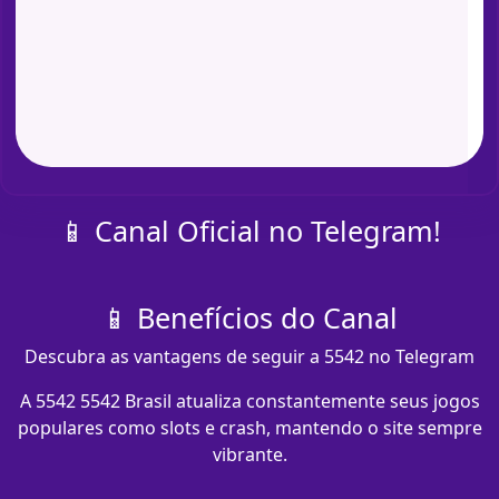
📱 Canal Oficial no Telegram!
📱 Benefícios do Canal
Descubra as vantagens de seguir a 5542 no Telegram
A 5542 5542 Brasil atualiza constantemente seus jogos
populares como slots e crash, mantendo o site sempre
vibrante.