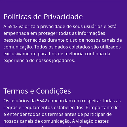
Políticas de Privacidade
A 5542 valoriza a privacidade de seus usuários e está
empenhada em proteger todas as informações
pessoais fornecidas durante o uso de nossos canais de
comunicação. Todos os dados coletados são utilizados
exclusivamente para fins de melhoria contínua da
experiência de nossos jogadores.
Termos e Condições
Os usuários da 5542 concordam em respeitar todas as
regras e regulamentos estabelecidos. É importante ler
e entender todos os termos antes de participar de
nossos canais de comunicação. A violação destes