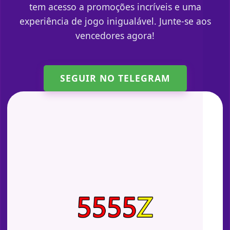
tem acesso a promoções incríveis e uma
experiência de jogo inigualável. Junte-se aos
vencedores agora!
SEGUIR NO TELEGRAM