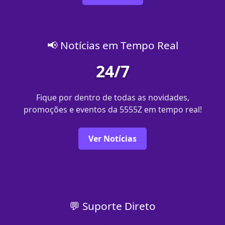
📢 Notícias em Tempo Real
24/7
Fique por dentro de todas as novidades,
promoções e eventos da 5555Z em tempo real!
Ver Notícias
💬 Suporte Direto