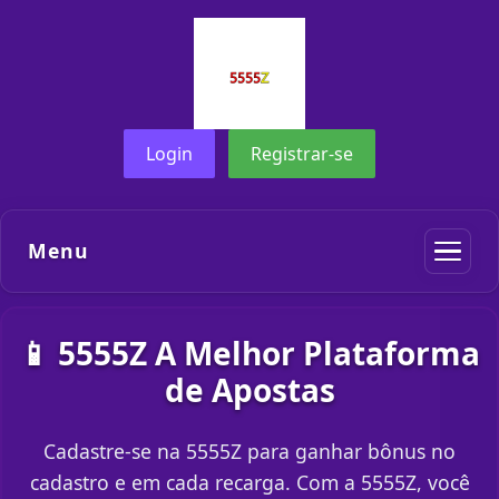
Login
Registrar-se
Menu
📱 5555Z A Melhor Plataforma
de Apostas
Cadastre-se na 5555Z para ganhar bônus no
cadastro e em cada recarga. Com a 5555Z, você