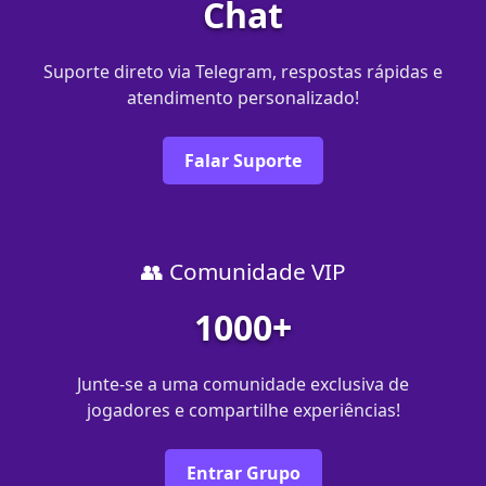
Chat
Suporte direto via Telegram, respostas rápidas e
atendimento personalizado!
Falar Suporte
👥 Comunidade VIP
1000+
Junte-se a uma comunidade exclusiva de
jogadores e compartilhe experiências!
Entrar Grupo