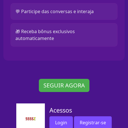
💬 Participe das conversas e interaja
🎁 Receba bônus exclusivos
automaticamente
SEGUIR AGORA
Acessos
Login
Registrar-se