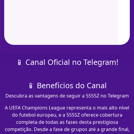
📱 Canal Oficial no Telegram!
📱 Benefícios do Canal
Descubra as vantagens de seguir a 5555Z no Telegram
A UEFA Champions League representa o mais alto nível
do futebol europeu, e a 5555Z oferece cobertura
completa de todas as fases desta prestigiosa
competição. Desde a fase de grupos até a grande final,