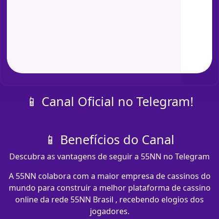
📱 Canal Oficial no Telegram!
📱 Benefícios do Canal
Descubra as vantagens de seguir a 55NN no Telegram
A 55NN colabora com a maior empresa de cassinos do
mundo para construir a melhor plataforma de cassino
online da rede 55NN Brasil , recebendo elogios dos
jogadores.