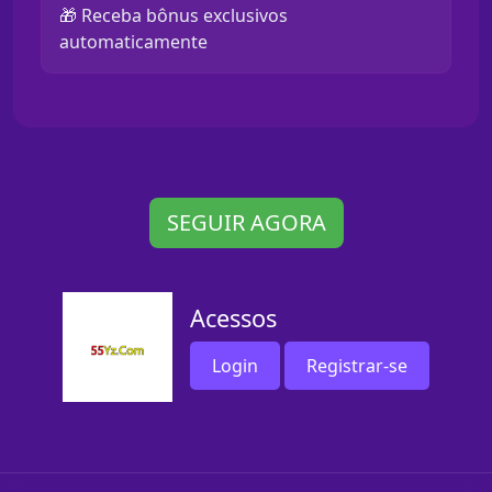
🎁 Receba bônus exclusivos
automaticamente
SEGUIR AGORA
Acessos
Login
Registrar-se