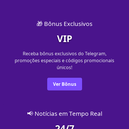
🎁 Bônus Exclusivos
VIP
Receba bônus exclusivos do Telegram,
promoções especiais e códigos promocionais
únicos!
Ver Bônus
📢 Notícias em Tempo Real
24/7