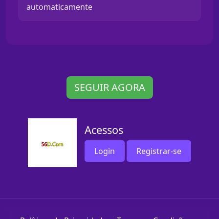
automaticamente
SEGUIR AGORA
Acessos
Login
Registrar-se