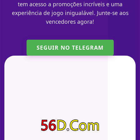
tem acesso a promoções incríveis e uma
experiência de jogo inigualável. Junte-se aos
vencedores agora!
SEGUIR NO TELEGRAM