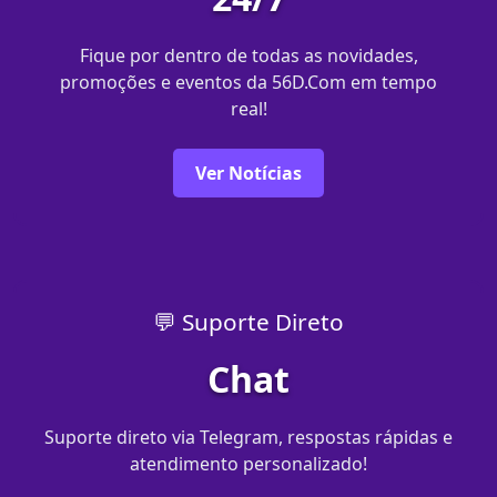
Fique por dentro de todas as novidades,
promoções e eventos da 56D.Com em tempo
real!
Ver Notícias
💬 Suporte Direto
Chat
Suporte direto via Telegram, respostas rápidas e
atendimento personalizado!