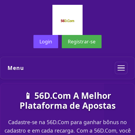
Login
Registrar-se
Menu
📱 56D.Com A Melhor
Plataforma de Apostas
Cadastre-se na 56D.Com para ganhar bônus no
cadastro e em cada recarga. Com a 56D.Com, você