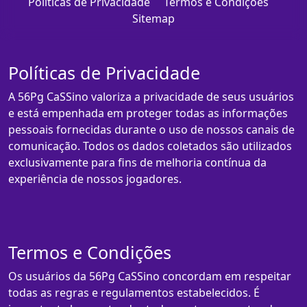
Políticas de Privacidade
Termos e Condições
Sitemap
Políticas de Privacidade
A 56Pg CaSSino valoriza a privacidade de seus usuários
e está empenhada em proteger todas as informações
pessoais fornecidas durante o uso de nossos canais de
comunicação. Todos os dados coletados são utilizados
exclusivamente para fins de melhoria contínua da
experiência de nossos jogadores.
Termos e Condições
Os usuários da 56Pg CaSSino concordam em respeitar
todas as regras e regulamentos estabelecidos. É