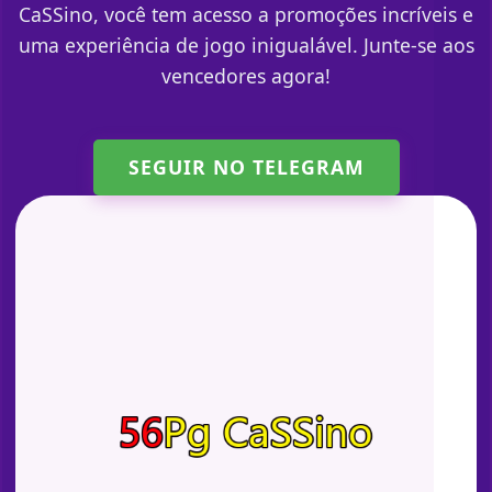
CaSSino, você tem acesso a promoções incríveis e
uma experiência de jogo inigualável. Junte-se aos
vencedores agora!
SEGUIR NO TELEGRAM