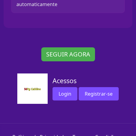
automaticamente
SEGUIR AGORA
Acessos
Login
Registrar-se