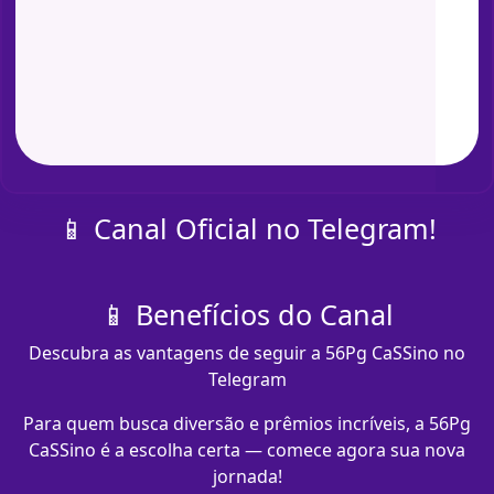
📱 Canal Oficial no Telegram!
📱 Benefícios do Canal
Descubra as vantagens de seguir a 56Pg CaSSino no
Telegram
Para quem busca diversão e prêmios incríveis, a 56Pg
CaSSino é a escolha certa — comece agora sua nova
jornada!