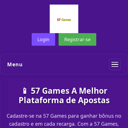
Login
Registrar-se
Menu
📱 57 Games A Melhor
Plataforma de Apostas
Cadastre-se na 57 Games para ganhar bônus no
cadastro e em cada recarga. Com a 57 Games,