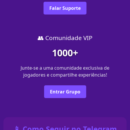
Falar Suporte
👥 Comunidade VIP
1000+
Junte-se a uma comunidade exclusiva de
jogadores e compartilhe experiências!
Entrar Grupo
📱 Como Seguir no Telegram