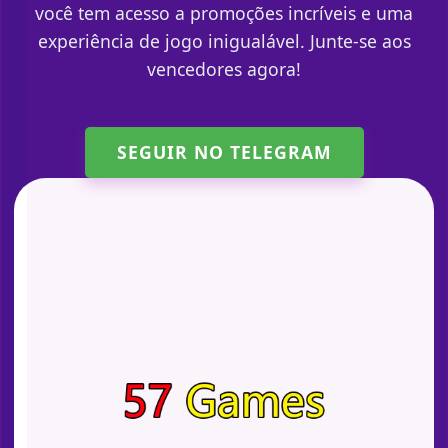
você tem acesso a promoções incríveis e uma
experiência de jogo inigualável. Junte-se aos
vencedores agora!
SEGUIR NO TELEGRAM