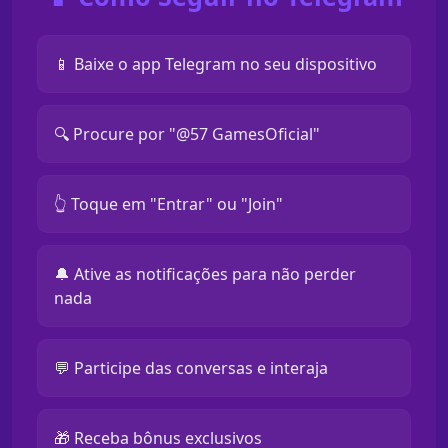
📱 Baixe o app Telegram no seu dispositivo
🔍 Procure por "@57 GamesOficial"
👆 Toque em "Entrar" ou "Join"
🔔 Ative as notificações para não perder
nada
💬 Participe das conversas e interaja
🎁 Receba bônus exclusivos