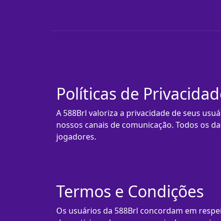
Políticas de Privacida
A 588Brl valoriza a privacidade de seus us
nossos canais de comunicação. Todos os dad
jogadores.
Termos e Condições
Os usuários da 588Brl concordam em respeit