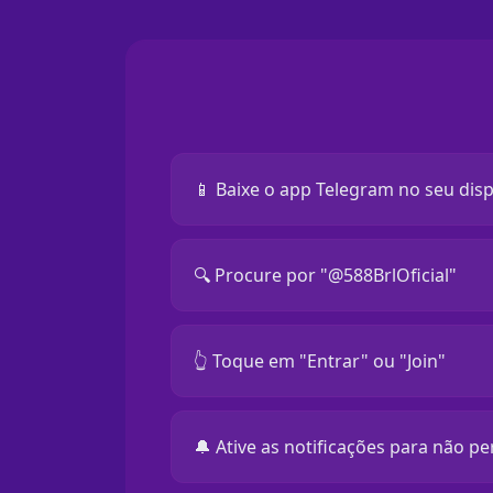
📱 Baixe o app Telegram no seu disp
🔍 Procure por "@588BrlOficial"
👆 Toque em "Entrar" ou "Join"
🔔 Ative as notificações para não p