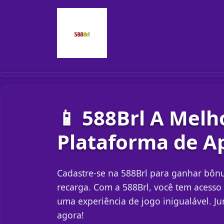
📱 588Brl A Melh
Plataforma de A
Cadastre-se na 588Brl para ganhar bôn
recarga. Com a 588Brl, você tem acesso 
uma experiência de jogo inigualável. J
agora!