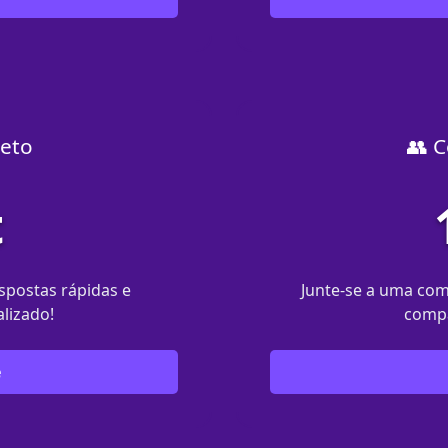
reto
👥 
t
espostas rápidas e
Junte-se a uma com
lizado!
compa
e