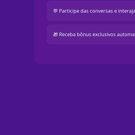
💬 Participe das conversas e interaj
🎁 Receba bônus exclusivos autom