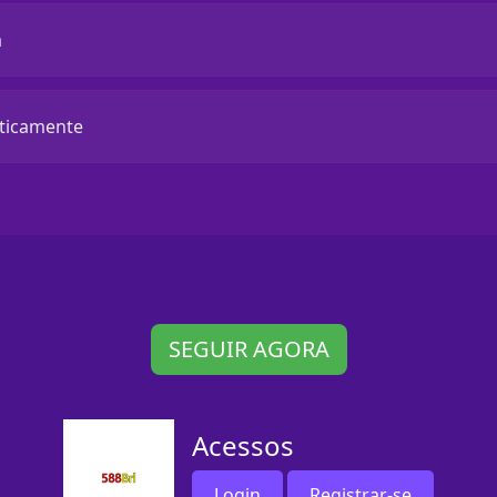
a
aticamente
SEGUIR AGORA
Acessos
Login
Registrar-se