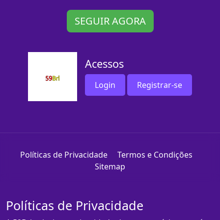
SEGUIR AGORA
Acessos
Login
Registrar-se
Políticas de Privacidade
Termos e Condições
Sitemap
Políticas de Privacidade