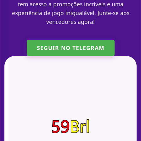
tem acesso a promoções incríveis e uma
experiência de jogo inigualável. Junte-se aos
vencedores agora!
SEGUIR NO TELEGRAM