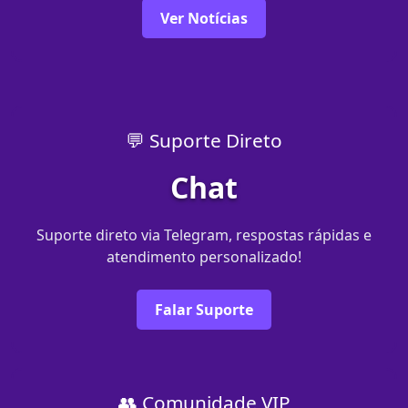
Ver Notícias
💬 Suporte Direto
Chat
Suporte direto via Telegram, respostas rápidas e
atendimento personalizado!
Falar Suporte
👥 Comunidade VIP