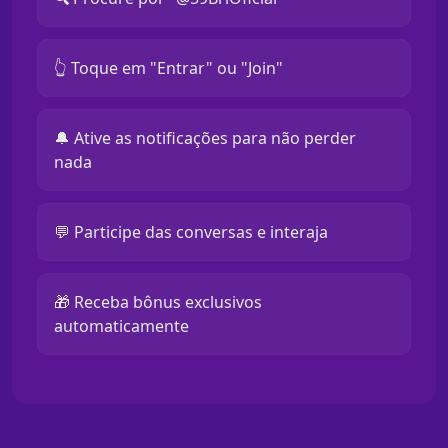
👆 Toque em "Entrar" ou "Join"
🔔 Ative as notificações para não perder
nada
💬 Participe das conversas e interaja
🎁 Receba bônus exclusivos
automaticamente