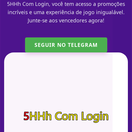
5HHh Com Login, você tem acesso a promoções
incríveis e uma experiência de jogo inigualável.
Junte-se aos vencedores agora!
SEGUIR NO TELEGRAM