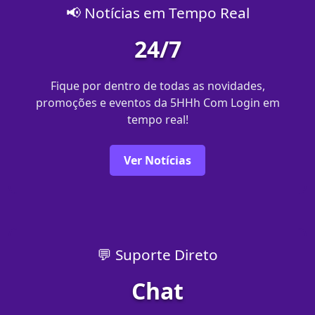
📢 Notícias em Tempo Real
24/7
Fique por dentro de todas as novidades,
promoções e eventos da 5HHh Com Login em
tempo real!
Ver Notícias
💬 Suporte Direto
Chat