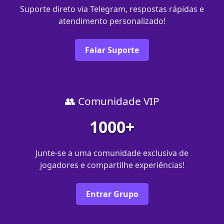
Suporte direto via Telegram, respostas rápidas e
atendimento personalizado!
Falar Suporte
👥 Comunidade VIP
1000+
Junte-se a uma comunidade exclusiva de
jogadores e compartilhe experiências!
Entrar Grupo