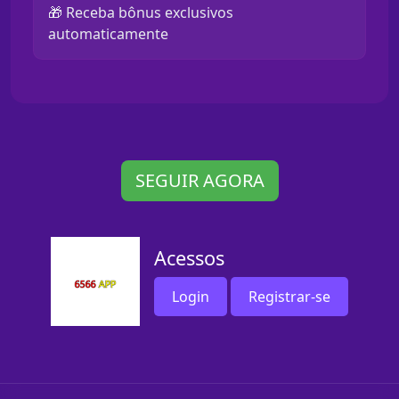
🎁 Receba bônus exclusivos
automaticamente
SEGUIR AGORA
Acessos
Login
Registrar-se