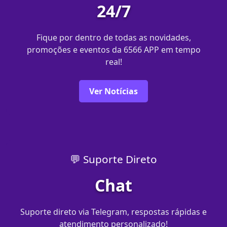
24/7
Fique por dentro de todas as novidades,
promoções e eventos da 6566 APP em tempo
real!
Ver Notícias
💬 Suporte Direto
Chat
Suporte direto via Telegram, respostas rápidas e
atendimento personalizado!