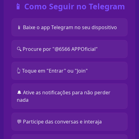
📱 Como Seguir no Telegram
📱 Baixe o app Telegram no seu dispositivo
🔍 Procure por "@6566 APPOficial"
👆 Toque em "Entrar" ou "Join"
🔔 Ative as notificações para não perder
nada
💬 Participe das conversas e interaja