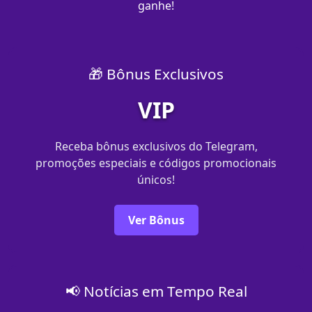
ganhe!
🎁 Bônus Exclusivos
VIP
Receba bônus exclusivos do Telegram,
promoções especiais e códigos promocionais
únicos!
Ver Bônus
📢 Notícias em Tempo Real