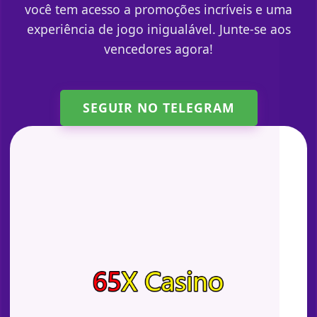
você tem acesso a promoções incríveis e uma
experiência de jogo inigualável. Junte-se aos
vencedores agora!
SEGUIR NO TELEGRAM