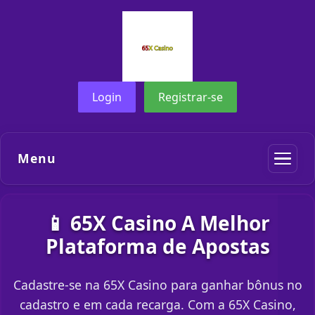
Login
Registrar-se
Menu
📱 65X Casino A Melhor
Plataforma de Apostas
Cadastre-se na 65X Casino para ganhar bônus no
cadastro e em cada recarga. Com a 65X Casino,