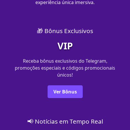
experiência única imersiva.
🎁 Bônus Exclusivos
VIP
Receba bônus exclusivos do Telegram,
promoções especiais e códigos promocionais
únicos!
Ver Bônus
📢 Notícias em Tempo Real