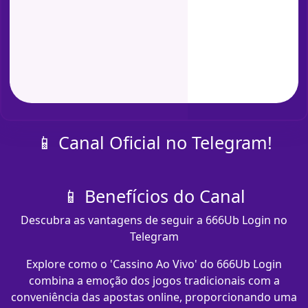
📱 Canal Oficial no Telegram!
📱 Benefícios do Canal
Descubra as vantagens de seguir a 666Ub Login no
Telegram
Explore como o 'Cassino Ao Vivo' do 666Ub Login
combina a emoção dos jogos tradicionais com a
conveniência das apostas online, proporcionando uma