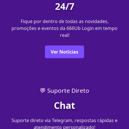
24/7
Fique por dentro de todas as novidades,
promoções e eventos da 666Ub Login em tempo
real!
Ver Notícias
💬 Suporte Direto
Chat
Suporte direto via Telegram, respostas rápidas e
atendimento personalizado!