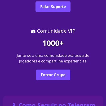
Falar Suporte
👥 Comunidade VIP
1000+
Junte-se a uma comunidade exclusiva de
jogadores e compartilhe experiências!
Entrar Grupo
📱 Como Seguir no Telegram