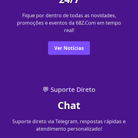
Fique por dentro de todas as novidades,
promoções e eventos da 68Z.Com em tempo
real!
Ver Notícias
💬 Suporte Direto
Chat
Suporte direto via Telegram, respostas rápidas e
atendimento personalizado!