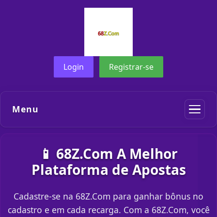
Login
Registrar-se
Menu
📱 68Z.Com A Melhor
Plataforma de Apostas
Cadastre-se na 68Z.Com para ganhar bônus no
cadastro e em cada recarga. Com a 68Z.Com, você