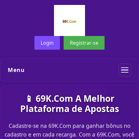
Login
Registrar-se
Menu
📱 69K.Com A Melhor
Plataforma de Apostas
Cadastre-se na 69K.Com para ganhar bônus no
cadastro e em cada recarga. Com a 69K.Com, você