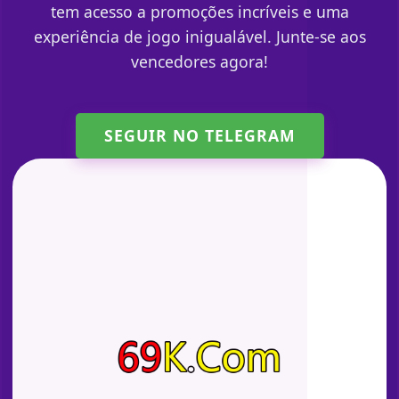
tem acesso a promoções incríveis e uma
experiência de jogo inigualável. Junte-se aos
vencedores agora!
SEGUIR NO TELEGRAM