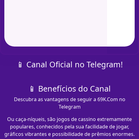
📱 Canal Oficial no Telegram!
📱 Benefícios do Canal
Descubra as vantagens de seguir a 69K.Com no
Telegram
Ou caça-níqueis, são jogos de cassino extremamente
populares, conhecidos pela sua facilidade de jogar,
gráficos vibrantes e possibilidade de prêmios enormes.