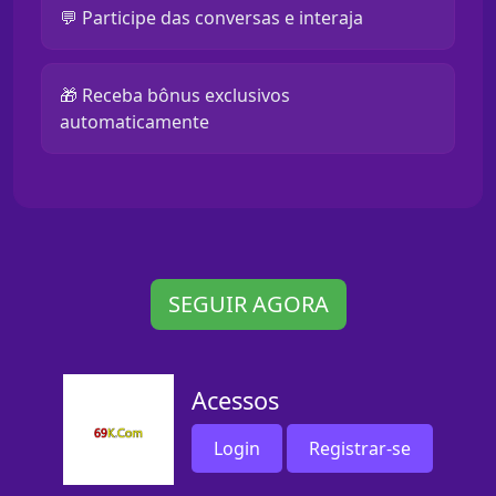
💬 Participe das conversas e interaja
🎁 Receba bônus exclusivos
automaticamente
SEGUIR AGORA
Acessos
Login
Registrar-se