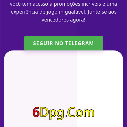
você tem acesso a promoções incríveis e uma
experiência de jogo inigualável. Junte-se aos
vencedores agora!
SEGUIR NO TELEGRAM