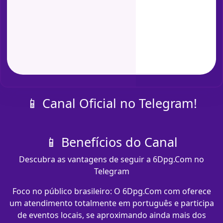
📱 Canal Oficial no Telegram!
📱 Benefícios do Canal
Descubra as vantagens de seguir a 6Dpg.Com no
Telegram
Foco no público brasileiro: O 6Dpg.Com com​ oferece
um atendimento totalmente em português e participa
de eventos locais, se aproximando ainda mais dos