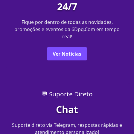
24/7
Fique por dentro de todas as novidades,
promoções e eventos da 6Dpg.Com em tempo
real!
Ver Notícias
💬 Suporte Direto
Chat
Suporte direto via Telegram, respostas rápidas e
atendimento personalizado!