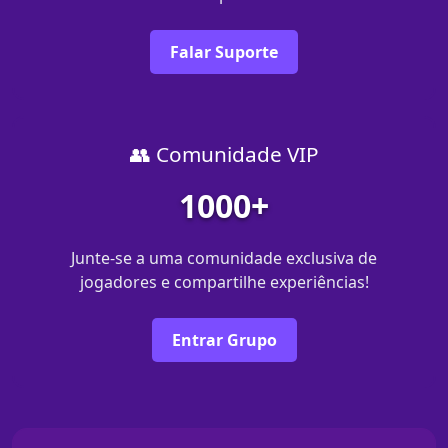
Falar Suporte
👥 Comunidade VIP
1000+
Junte-se a uma comunidade exclusiva de
jogadores e compartilhe experiências!
Entrar Grupo