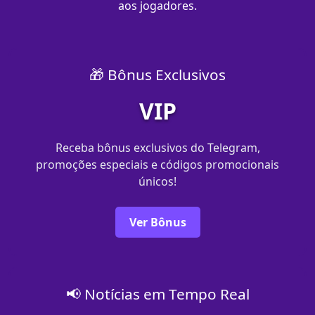
aos jogadores.
🎁 Bônus Exclusivos
VIP
Receba bônus exclusivos do Telegram,
promoções especiais e códigos promocionais
únicos!
Ver Bônus
📢 Notícias em Tempo Real