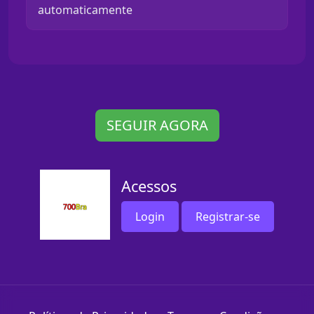
automaticamente
SEGUIR AGORA
Acessos
Login
Registrar-se