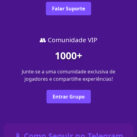
Falar Suporte
👥 Comunidade VIP
1000+
Junte-se a uma comunidade exclusiva de
jogadores e compartilhe experiências!
Entrar Grupo
📱 Como Seguir no Telegram