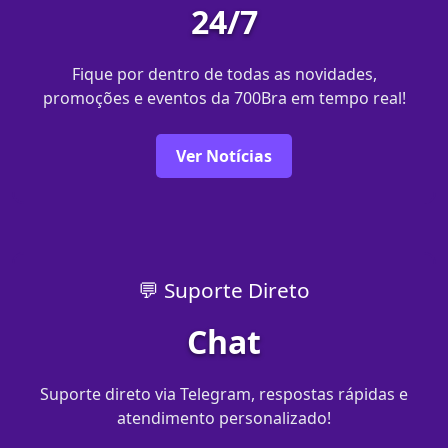
24/7
Fique por dentro de todas as novidades,
promoções e eventos da 700Bra em tempo real!
Ver Notícias
💬 Suporte Direto
Chat
Suporte direto via Telegram, respostas rápidas e
atendimento personalizado!