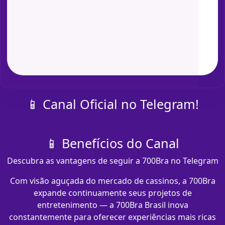
📱 Canal Oficial no Telegram!
📱 Benefícios do Canal
Descubra as vantagens de seguir a 700Bra no Telegram
Com visão aguçada do mercado de cassinos, a 700Bra
expande continuamente seus projetos de
entretenimento — a 700Bra Brasil inova
constantemente para oferecer experiências mais ricas