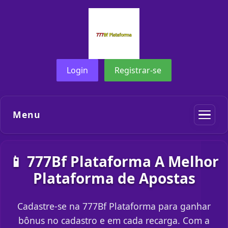
Login
Registrar-se
Menu
📱 777Bf Plataforma A Melhor
Plataforma de Apostas
Cadastre-se na 777Bf Plataforma para ganhar
bônus no cadastro e em cada recarga. Com a