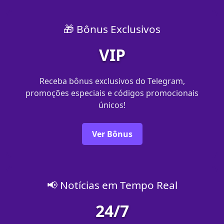
🎁 Bônus Exclusivos
VIP
Receba bônus exclusivos do Telegram,
promoções especiais e códigos promocionais
únicos!
Ver Bônus
📢 Notícias em Tempo Real
24/7