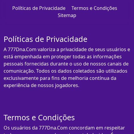
Políticas de Privacidade
Termos e Condições
Sitemap
Políticas de Privacidade
A 777Dna.Com valoriza a privacidade de seus usuários e
está empenhada em proteger todas as informações
pessoais fornecidas durante o uso de nossos canais de
comunicação. Todos os dados coletados são utilizados
exclusivamente para fins de melhoria contínua da
experiência de nossos jogadores.
Termos e Condições
Os usuários da 777Dna.Com concordam em respeitar