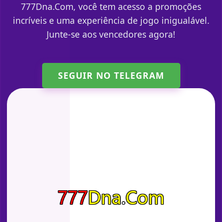
777Dna.Com, você tem acesso a promoções
incríveis e uma experiência de jogo inigualável.
Junte-se aos vencedores agora!
SEGUIR NO TELEGRAM