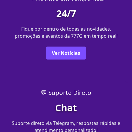
24/7
Fique por dentro de todas as novidades,
promoções e eventos da 777G em tempo real!
Ver Notícias
💬 Suporte Direto
Chat
Suporte direto via Telegram, respostas rápidas e
atendimento personalizado!