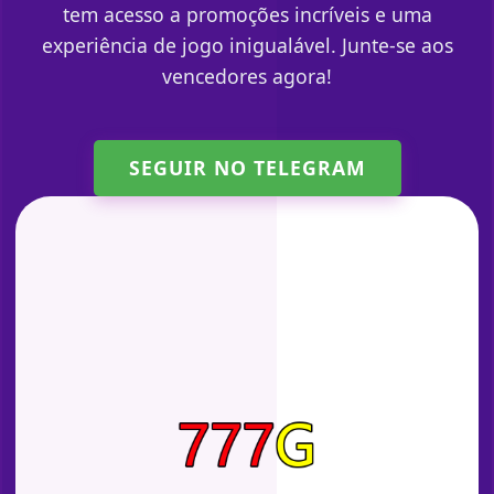
tem acesso a promoções incríveis e uma
experiência de jogo inigualável. Junte-se aos
vencedores agora!
SEGUIR NO TELEGRAM