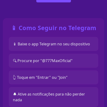
📱 Como Seguir no Telegram
📱 Baixe o app Telegram no seu dispositivo
🔍 Procure por "@777MaxOficial"
👆 Toque em "Entrar" ou "Join"
🔔 Ative as notificações para não perder
nada