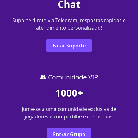
Chat
Suporte direto via Telegram, respostas rápidas e
atendimento personalizado!
Falar Suporte
👥 Comunidade VIP
1000+
Junte-se a uma comunidade exclusiva de
jogadores e compartilhe experiências!
Entrar Grupo