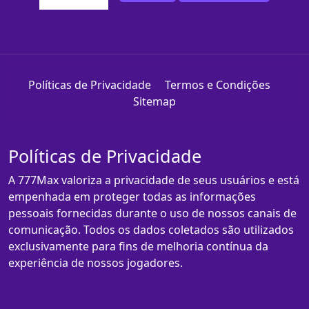
Políticas de Privacidade
Termos e Condições
Sitemap
Políticas de Privacidade
A 777Max valoriza a privacidade de seus usuários e está
empenhada em proteger todas as informações
pessoais fornecidas durante o uso de nossos canais de
comunicação. Todos os dados coletados são utilizados
exclusivamente para fins de melhoria contínua da
experiência de nossos jogadores.