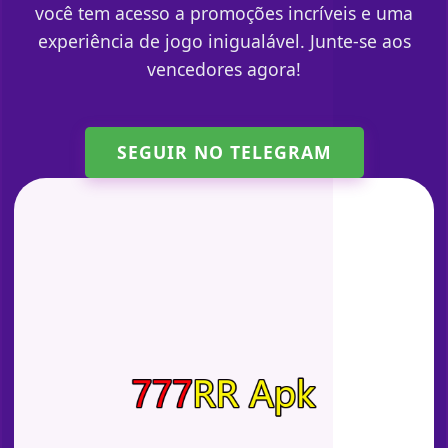
você tem acesso a promoções incríveis e uma
experiência de jogo inigualável. Junte-se aos
vencedores agora!
SEGUIR NO TELEGRAM