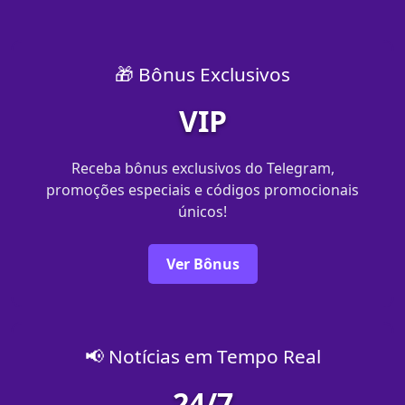
🎁 Bônus Exclusivos
VIP
Receba bônus exclusivos do Telegram,
promoções especiais e códigos promocionais
únicos!
Ver Bônus
📢 Notícias em Tempo Real
24/7