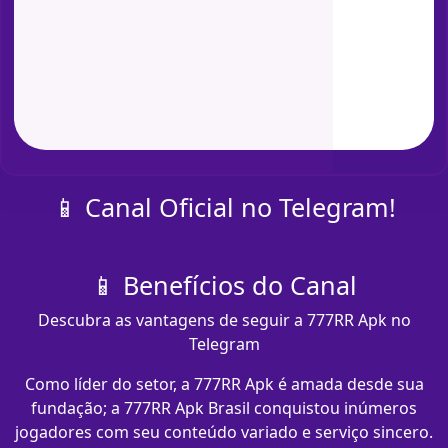
📱 Canal Oficial no Telegram!
📱 Benefícios do Canal
Descubra as vantagens de seguir a 777RR Apk no
Telegram
Como líder do setor, a 777RR Apk é amada desde sua
fundação; a 777RR Apk Brasil conquistou inúmeros
jogadores com seu conteúdo variado e serviço sincero.