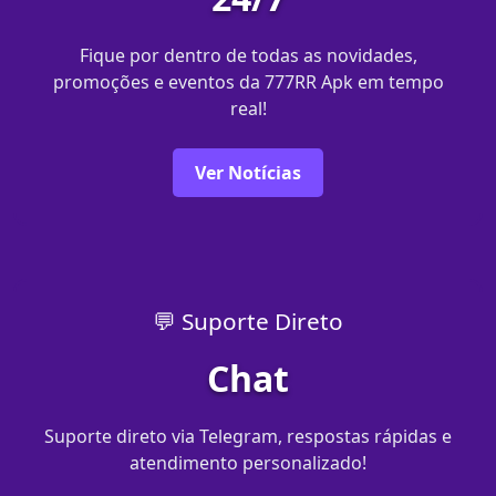
Fique por dentro de todas as novidades,
promoções e eventos da 777RR Apk em tempo
real!
Ver Notícias
💬 Suporte Direto
Chat
Suporte direto via Telegram, respostas rápidas e
atendimento personalizado!