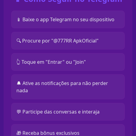
📱 Baixe o app Telegram no seu dispositivo
🔍 Procure por "@777RR ApkOficial"
👆 Toque em "Entrar" ou "Join"
🔔 Ative as notificações para não perder
nada
💬 Participe das conversas e interaja
🎁 Receba bônus exclusivos