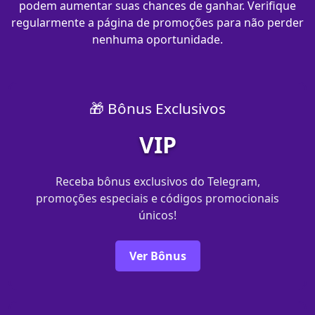
podem aumentar suas chances de ganhar. Verifique
regularmente a página de promoções para não perder
nenhuma oportunidade.
🎁 Bônus Exclusivos
VIP
Receba bônus exclusivos do Telegram,
promoções especiais e códigos promocionais
únicos!
Ver Bônus