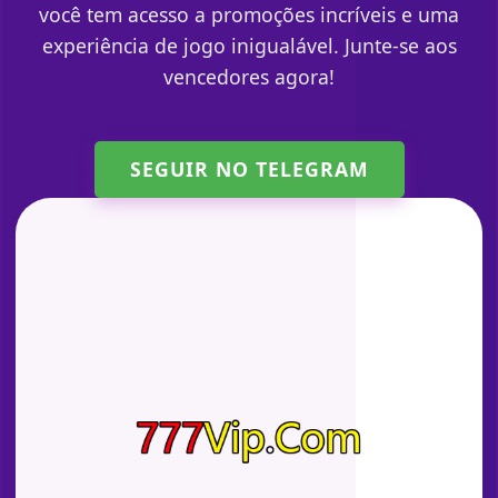
você tem acesso a promoções incríveis e uma
experiência de jogo inigualável. Junte-se aos
vencedores agora!
SEGUIR NO TELEGRAM