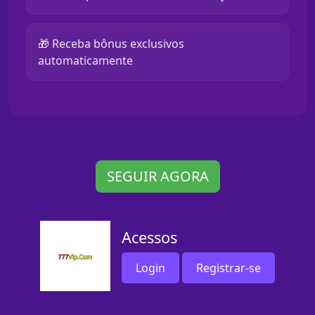
🎁 Receba bônus exclusivos
automaticamente
SEGUIR AGORA
Acessos
Login
Registrar-se