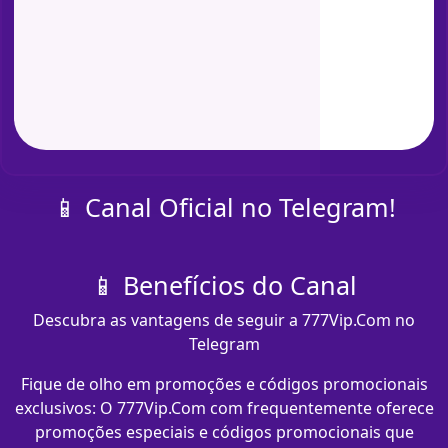
📱 Canal Oficial no Telegram!
📱 Benefícios do Canal
Descubra as vantagens de seguir a 777Vip.Com no
Telegram
Fique de olho em promoções e códigos promocionais
exclusivos: O 777Vip.Com com​ frequentemente oferece
promoções especiais e códigos promocionais que