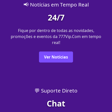
📢 Notícias em Tempo Real
24/7
Fique por dentro de todas as novidades,
promoções e eventos da 777Vip.Com em tempo
real!
Ver Notícias
💬 Suporte Direto
Chat