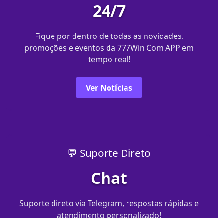
24/7
Fique por dentro de todas as novidades,
promoções e eventos da 777Win Com APP em
tempo real!
Ver Notícias
💬 Suporte Direto
Chat
Suporte direto via Telegram, respostas rápidas e
atendimento personalizado!