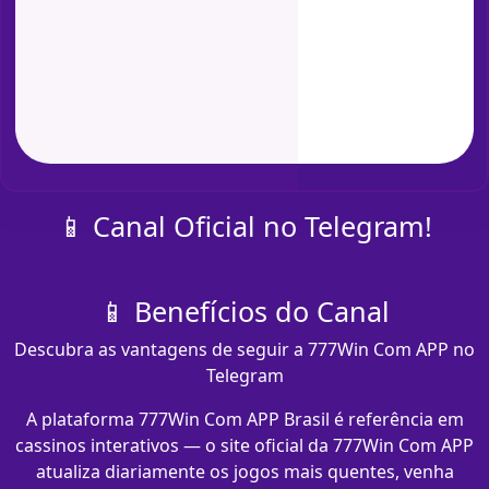
📱 Canal Oficial no Telegram!
📱 Benefícios do Canal
Descubra as vantagens de seguir a 777Win Com APP no
Telegram
A plataforma 777Win Com APP Brasil é referência em
cassinos interativos — o site oficial da 777Win Com APP
atualiza diariamente os jogos mais quentes, venha