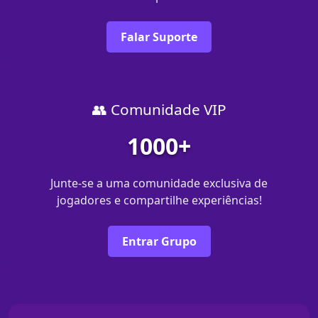
Falar Suporte
👥 Comunidade VIP
1000+
Junte-se a uma comunidade exclusiva de
jogadores e compartilhe experiências!
Entrar Grupo