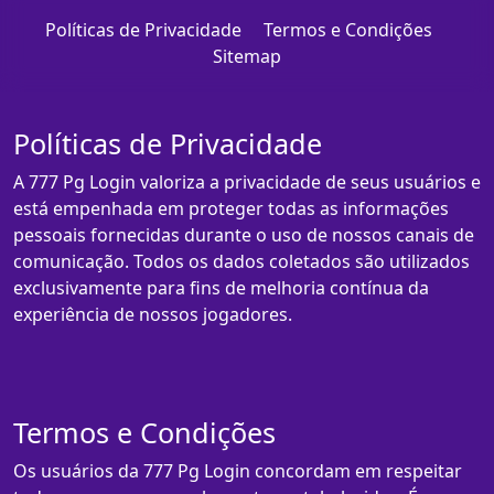
Políticas de Privacidade
Termos e Condições
Sitemap
Políticas de Privacidade
A 777 Pg Login valoriza a privacidade de seus usuários e
está empenhada em proteger todas as informações
pessoais fornecidas durante o uso de nossos canais de
comunicação. Todos os dados coletados são utilizados
exclusivamente para fins de melhoria contínua da
experiência de nossos jogadores.
Termos e Condições
Os usuários da 777 Pg Login concordam em respeitar