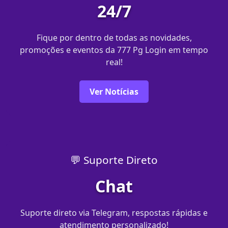
24/7
Fique por dentro de todas as novidades,
promoções e eventos da 777 Pg Login em tempo
real!
Ver Notícias
💬 Suporte Direto
Chat
Suporte direto via Telegram, respostas rápidas e
atendimento personalizado!