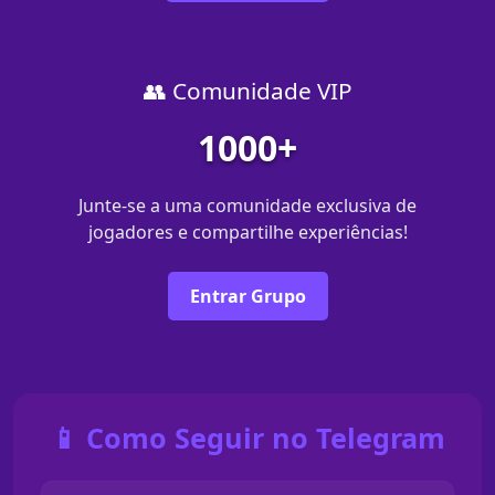
👥 Comunidade VIP
1000+
Junte-se a uma comunidade exclusiva de
jogadores e compartilhe experiências!
Entrar Grupo
📱 Como Seguir no Telegram