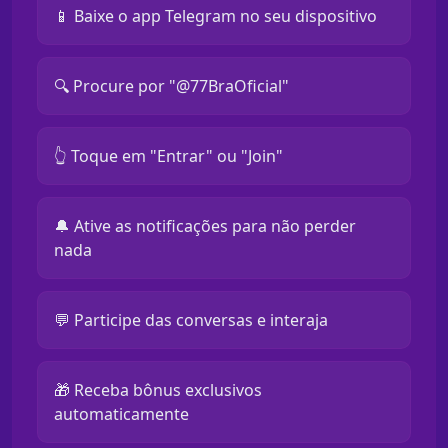
📱 Baixe o app Telegram no seu dispositivo
🔍 Procure por "@77BraOficial"
👆 Toque em "Entrar" ou "Join"
🔔 Ative as notificações para não perder
nada
💬 Participe das conversas e interaja
🎁 Receba bônus exclusivos
automaticamente