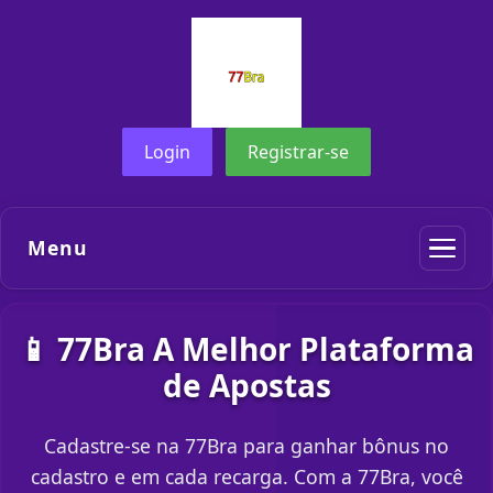
Login
Registrar-se
Menu
📱 77Bra A Melhor Plataforma
de Apostas
Cadastre-se na 77Bra para ganhar bônus no
cadastro e em cada recarga. Com a 77Bra, você