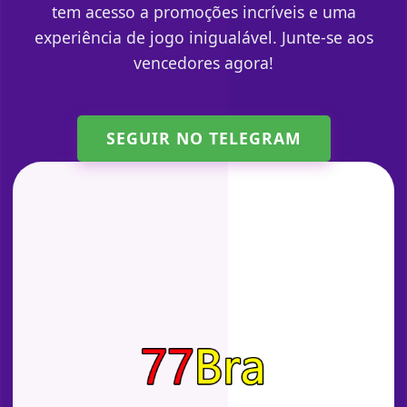
tem acesso a promoções incríveis e uma
experiência de jogo inigualável. Junte-se aos
vencedores agora!
SEGUIR NO TELEGRAM