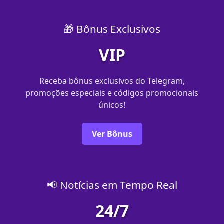
🎁 Bônus Exclusivos
VIP
Receba bônus exclusivos do Telegram,
promoções especiais e códigos promocionais
únicos!
Ver Bônus
📢 Notícias em Tempo Real
24/7