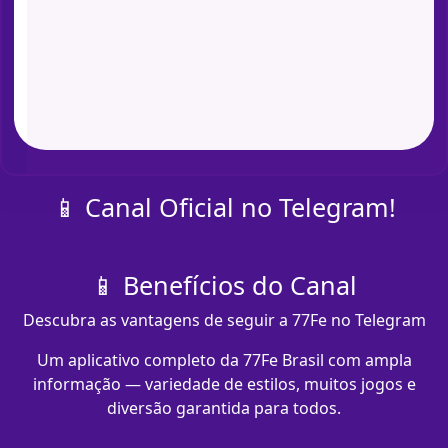
📱 Canal Oficial no Telegram!
📱 Benefícios do Canal
Descubra as vantagens de seguir a 77Fe no Telegram
Um aplicativo completo da 77Fe Brasil com ampla
informação — variedade de estilos, muitos jogos e
diversão garantida para todos.