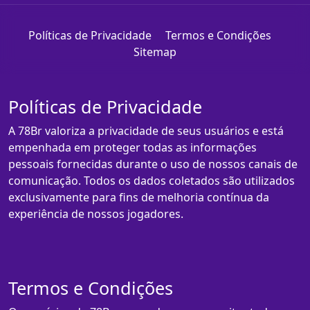
Políticas de Privacidade
Termos e Condições
Sitemap
Políticas de Privacidade
A 78Br valoriza a privacidade de seus usuários e está
empenhada em proteger todas as informações
pessoais fornecidas durante o uso de nossos canais de
comunicação. Todos os dados coletados são utilizados
exclusivamente para fins de melhoria contínua da
experiência de nossos jogadores.
Termos e Condições