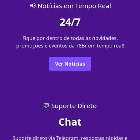
📢 Notícias em Tempo Real
24/7
Fique por dentro de todas as novidades,
promoções e eventos da 78Br em tempo real!
Ver Notícias
💬 Suporte Direto
Chat
Suporte direto via Telegram, respostas rápidas e