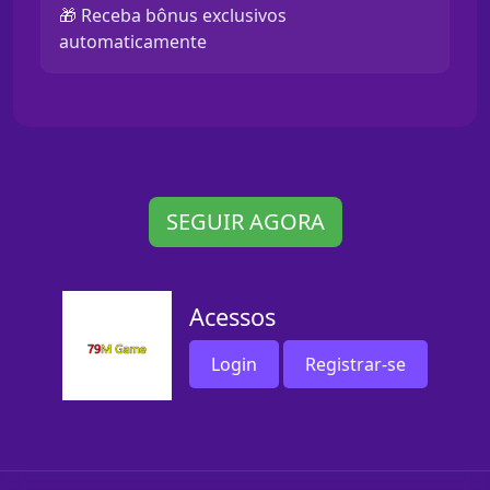
🎁 Receba bônus exclusivos
automaticamente
SEGUIR AGORA
Acessos
Login
Registrar-se