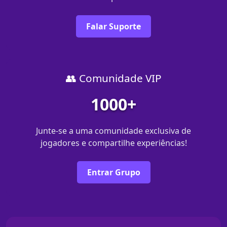
Falar Suporte
👥 Comunidade VIP
1000+
Junte-se a uma comunidade exclusiva de
jogadores e compartilhe experiências!
Entrar Grupo