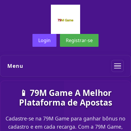
Login
Registrar-se
Menu
📱 79M Game A Melhor
Plataforma de Apostas
Cadastre-se na 79M Game para ganhar bônus no
cadastro e em cada recarga. Com a 79M Game,