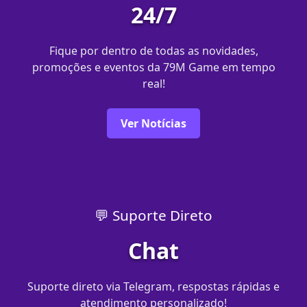
24/7
Fique por dentro de todas as novidades,
promoções e eventos da 79M Game em tempo
real!
Ver Notícias
💬 Suporte Direto
Chat
Suporte direto via Telegram, respostas rápidas e
atendimento personalizado!