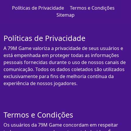
Políticas de Privacidade
Termos e Condições
Sitemap
Políticas de Privacidade
A 79M Game valoriza a privacidade de seus usuários e
está empenhada em proteger todas as informações
pessoais fornecidas durante o uso de nossos canais de
comunicação. Todos os dados coletados são utilizados
exclusivamente para fins de melhoria contínua da
experiência de nossos jogadores.
Termos e Condições
Os usuários da 79M Game concordam em respeitar