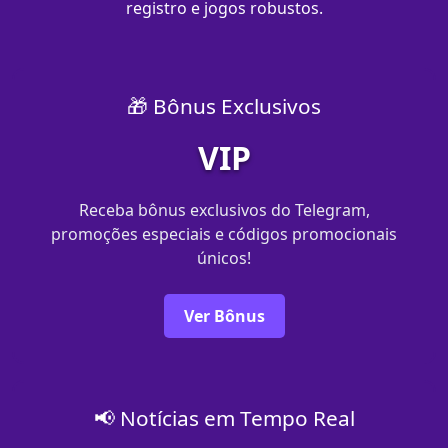
registro e jogos robustos.
🎁 Bônus Exclusivos
VIP
Receba bônus exclusivos do Telegram,
promoções especiais e códigos promocionais
únicos!
Ver Bônus
📢 Notícias em Tempo Real