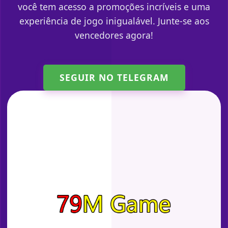
você tem acesso a promoções incríveis e uma
experiência de jogo inigualável. Junte-se aos
vencedores agora!
SEGUIR NO TELEGRAM