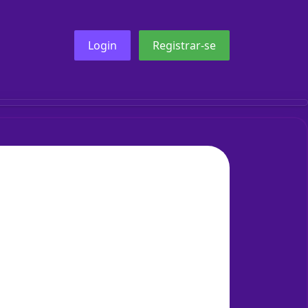
Login
Registrar-se