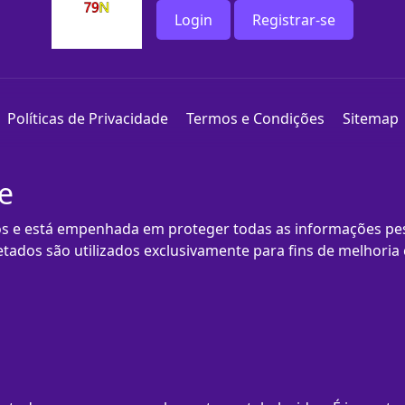
Login
Registrar-se
Políticas de Privacidade
Termos e Condições
Sitemap
de
ios e está empenhada em proteger todas as informações pe
tados são utilizados exclusivamente para fins de melhoria