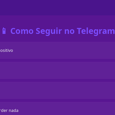
📱 Como Seguir no Telegram
ositivo
erder nada