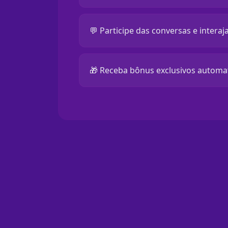
💬 Participe das conversas e interaj
🎁 Receba bônus exclusivos autom