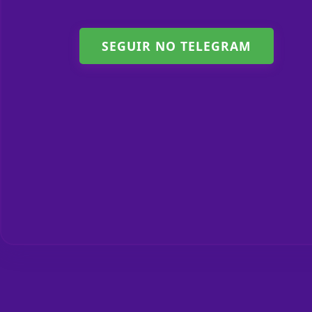
SEGUIR NO TELEGRAM