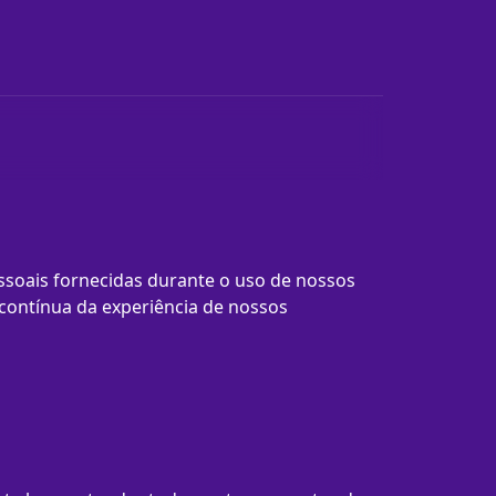
ssoais fornecidas durante o uso de nossos
 contínua da experiência de nossos