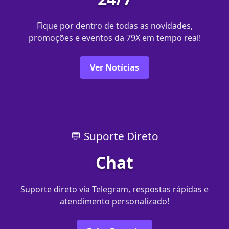
Fique por dentro de todas as novidades,
promoções e eventos da 79X em tempo real!
Ver Notícias
💬 Suporte Direto
Chat
Suporte direto via Telegram, respostas rápidas e
atendimento personalizado!