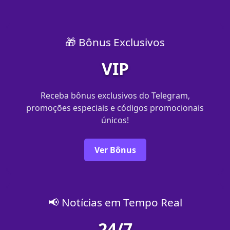
🎁 Bônus Exclusivos
VIP
Receba bônus exclusivos do Telegram,
promoções especiais e códigos promocionais
únicos!
Ver Bônus
📢 Notícias em Tempo Real
24/7