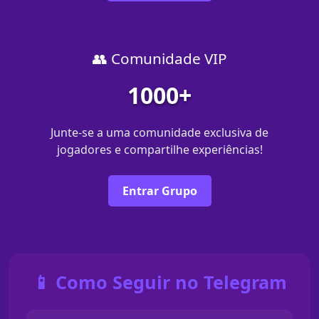
👥 Comunidade VIP
1000+
Junte-se a uma comunidade exclusiva de
jogadores e compartilhe experiências!
Entrar Grupo
📱 Como Seguir no Telegram