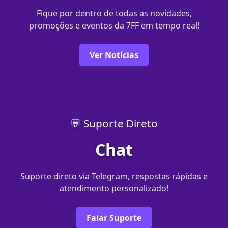
Fique por dentro de todas as novidades,
promoções e eventos da 7FF em tempo real!
Ver Notícias
💬 Suporte Direto
Chat
Suporte direto via Telegram, respostas rápidas e
atendimento personalizado!
Falar Suporte