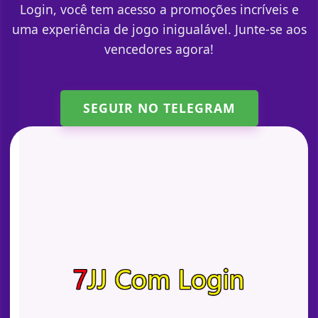
Login, você tem acesso a promoções incríveis e
uma experiência de jogo inigualável. Junte-se aos
vencedores agora!
SEGUIR NO TELEGRAM