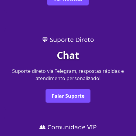
💬 Suporte Direto
Chat
Suporte direto via Telegram, respostas rápidas e
atendimento personalizado!
Falar Suporte
👥 Comunidade VIP