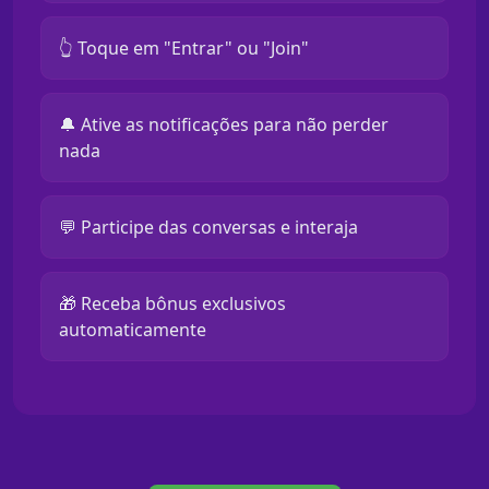
👆 Toque em "Entrar" ou "Join"
🔔 Ative as notificações para não perder
nada
💬 Participe das conversas e interaja
🎁 Receba bônus exclusivos
automaticamente