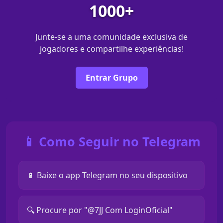
1000+
Junte-se a uma comunidade exclusiva de
jogadores e compartilhe experiências!
Entrar Grupo
📱 Como Seguir no Telegram
📱 Baixe o app Telegram no seu dispositivo
🔍 Procure por "@7JJ Com LoginOficial"