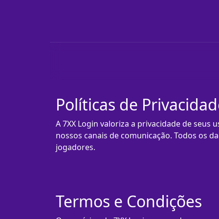
Políticas de Privacida
A 7XX Login valoriza a privacidade de seus
nossos canais de comunicação. Todos os dad
jogadores.
Termos e Condições