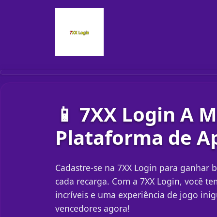
📱 7XX Login A 
Plataforma de A
Cadastre-se na 7XX Login para ganhar 
cada recarga. Com a 7XX Login, você t
incríveis e uma experiência de jogo inig
vencedores agora!