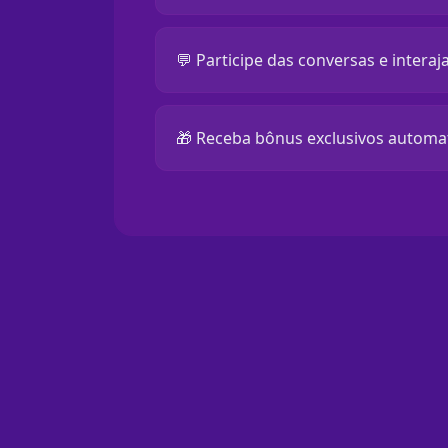
💬 Participe das conversas e interaj
🎁 Receba bônus exclusivos autom