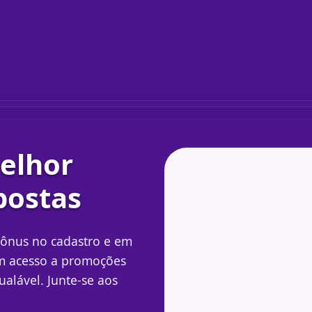
Melhor
postas
bônus no cadastro e em
em acesso a promoções
ualável. Junte-se aos