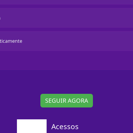
a
aticamente
SEGUIR AGORA
Acessos