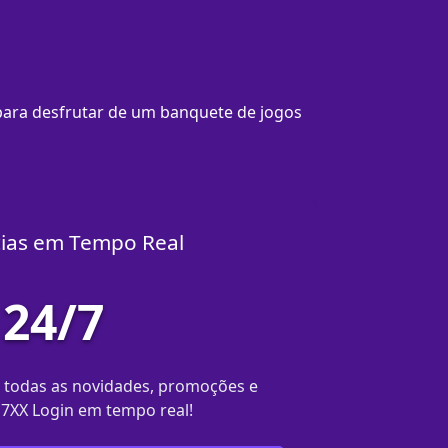
 para desfrutar de um banquete de jogos
cias em Tempo Real
24/7
e todas as novidades, promoções e
 7XX Login em tempo real!