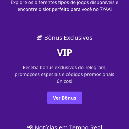
Explore os diferentes tipos de jogos disponíveis e
encontre o slot perfeito para você no 7YAA!
🎁 Bônus Exclusivos
VIP
Receba bônus exclusivos do Telegram,
promoções especiais e códigos promocionais
únicos!
Ver Bônus
📢 Notícias em Tempo Real