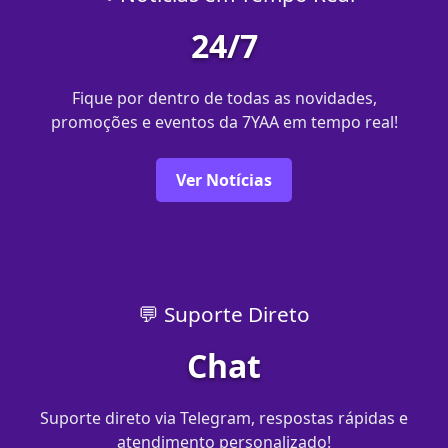
24/7
Fique por dentro de todas as novidades,
promoções e eventos da 7YAA em tempo real!
Ver Notícias
💬 Suporte Direto
Chat
Suporte direto via Telegram, respostas rápidas e
atendimento personalizado!