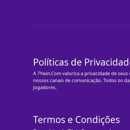
Políticas de Privacida
A 7Ywin.Com valoriza a privacidade de seu
nossos canais de comunicação. Todos os dad
jogadores.
Termos e Condições