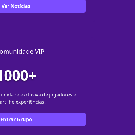
Ver Notícias
Comunidade VIP
1000+
unidade exclusiva de jogadores e
rtilhe experiências!
Entrar Grupo