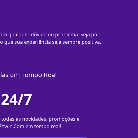
m
 com qualquer dúvida ou problema. Seja por
o que sua experiência seja sempre positiva.
cias em Tempo Real
24/7
e todas as novidades, promoções e
7Ywin.Com em tempo real!