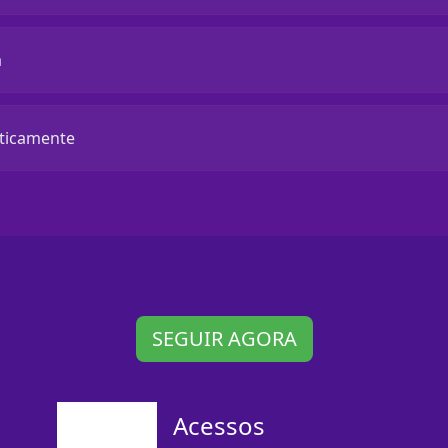
a
aticamente
SEGUIR AGORA
Acessos