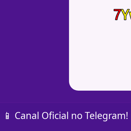
📱 Canal Oficial no Telegram!