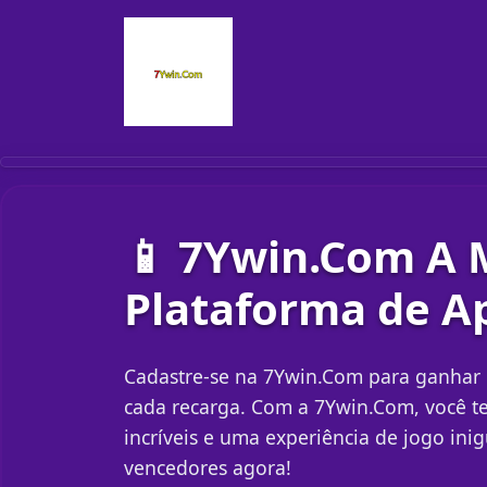
📱 7Ywin.Com A 
Plataforma de A
Cadastre-se na 7Ywin.Com para ganhar
cada recarga. Com a 7Ywin.Com, você 
incríveis e uma experiência de jogo inig
vencedores agora!