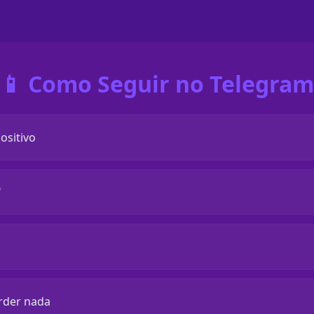
📱 Como Seguir no Telegram
ositivo
"
erder nada